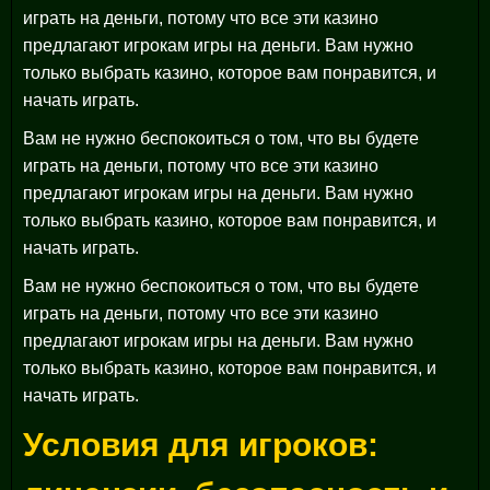
играть на деньги, потому что все эти казино
предлагают игрокам игры на деньги. Вам нужно
только выбрать казино, которое вам понравится, и
начать играть.
Вам не нужно беспокоиться о том, что вы будете
играть на деньги, потому что все эти казино
предлагают игрокам игры на деньги. Вам нужно
только выбрать казино, которое вам понравится, и
начать играть.
Вам не нужно беспокоиться о том, что вы будете
играть на деньги, потому что все эти казино
предлагают игрокам игры на деньги. Вам нужно
только выбрать казино, которое вам понравится, и
начать играть.
Условия для игроков: