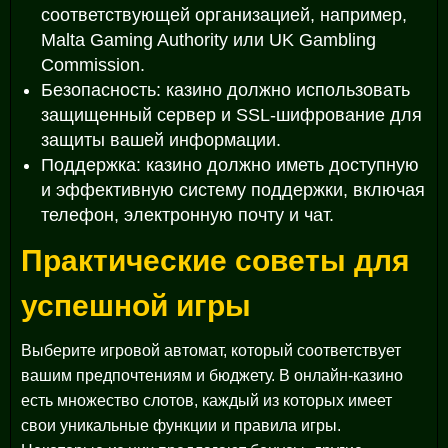
соответствующей организацией, например,
Malta Gaming Authority или UK Gambling
Commission.
Безопасность: казино должно использовать
защищенный сервер и SSL-шифрование для
защиты вашей информации.
Поддержка: казино должно иметь доступную
и эффективную систему поддержки, включая
телефон, электронную почту и чат.
Практические советы для
успешной игры
Выберите игровой автомат, который соответствует
вашим предпочтениям и бюджету. В онлайн-казино
есть множество слотов, каждый из которых имеет
свои уникальные функции и правила игры.