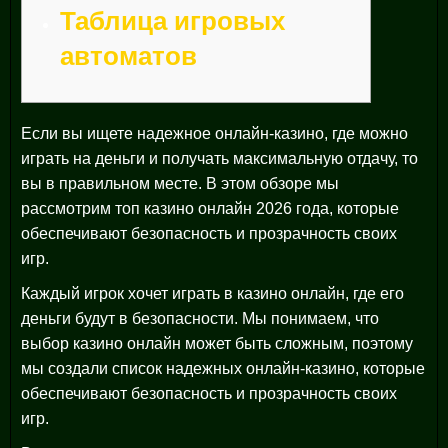
Таблица игровых
автоматов
Если вы ищете надежное онлайн-казино, где можно
играть на деньги и получать максимальную отдачу, то
вы в правильном месте. В этом обзоре мы
рассмотрим топ казино онлайн 2026 года, которые
обеспечивают безопасность и прозрачность своих
игр.
Каждый игрок хочет играть в казино онлайн, где его
деньги будут в безопасности. Мы понимаем, что
выбор казино онлайн может быть сложным, поэтому
мы создали список надежных онлайн-казино, которые
обеспечивают безопасность и прозрачность своих
игр.