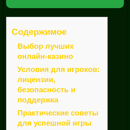
Содержимое
Выбор лучших
онлайн-казино
Условия для игроков:
лицензии,
безопасность и
поддержка
Практические советы
для успешной игры