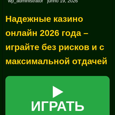
wp_administrator
junho 19, 2026
Надежные казино
онлайн 2026 года –
играйте без рисков и с
максимальной отдачей
▶️
ИГРАТЬ