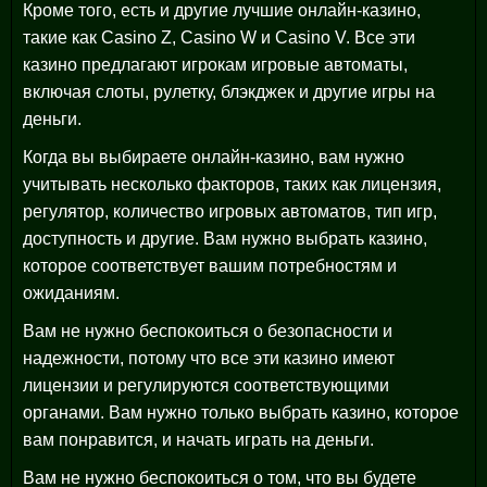
Кроме того, есть и другие лучшие онлайн-казино,
такие как Casino Z, Casino W и Casino V. Все эти
казино предлагают игрокам игровые автоматы,
включая слоты, рулетку, блэкджек и другие игры на
деньги.
Когда вы выбираете онлайн-казино, вам нужно
учитывать несколько факторов, таких как лицензия,
регулятор, количество игровых автоматов, тип игр,
доступность и другие. Вам нужно выбрать казино,
которое соответствует вашим потребностям и
ожиданиям.
Вам не нужно беспокоиться о безопасности и
надежности, потому что все эти казино имеют
лицензии и регулируются соответствующими
органами. Вам нужно только выбрать казино, которое
вам понравится, и начать играть на деньги.
Вам не нужно беспокоиться о том, что вы будете