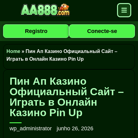
Registro
Conecte-se
Home
»
Пин Ап Казино Официальный Сайт –
Играть в Онлайн Казино Pin Up
Пин Ап Казино
Официальный Сайт –
Играть в Онлайн
Казино Pin Up
wp_administrator
junho 26, 2026