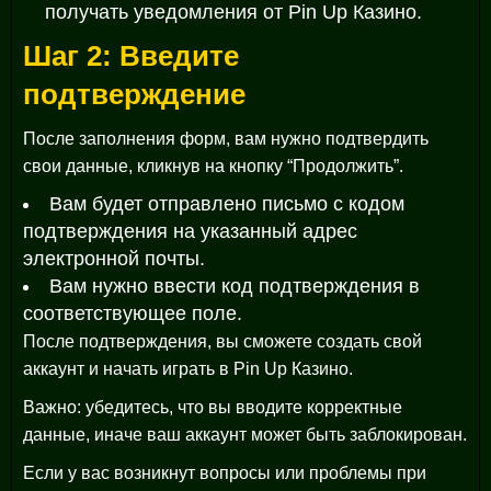
получать уведомления от Pin Up Казино.
Шаг 2: Введите
подтверждение
После заполнения форм, вам нужно подтвердить
свои данные, кликнув на кнопку “Продолжить”.
Вам будет отправлено письмо с кодом
подтверждения на указанный адрес
электронной почты.
Вам нужно ввести код подтверждения в
соответствующее поле.
После подтверждения, вы сможете создать свой
аккаунт и начать играть в Pin Up Казино.
Важно: убедитесь, что вы вводите корректные
данные, иначе ваш аккаунт может быть заблокирован.
Если у вас возникнут вопросы или проблемы при