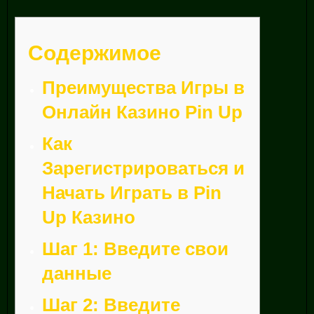
Содержимое
Преимущества Игры в
Онлайн Казино Pin Up
Как
Зарегистрироваться и
Начать Играть в Pin
Up Казино
Шаг 1: Введите свои
данные
Шаг 2: Введите