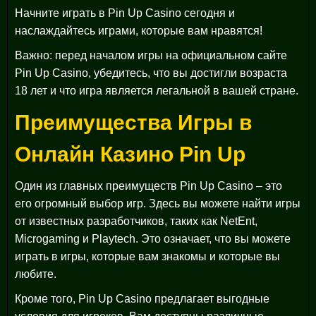
Начните играть в Pin Up Casino сегодня и
наслаждайтесь играми, которые вам нравятся!
Важно: перед началом игры на официальном сайте
Pin Up Casino, убедитесь, что вы достигли возраста
18 лет и что игра является легальной в вашей стране.
Преимущества Игры в
Онлайн Казино Pin Up
Один из главных преимуществ Pin Up Casino – это
его огромный выбор игр. Здесь вы можете найти игры
от известных разработчиков, таких как NetEnt,
Microgaming и Playtech. Это означает, что вы можете
играть в игры, которые вам знакомы и которые вы
любите.
Кроме того, Pin Up Casino предлагает выгодные