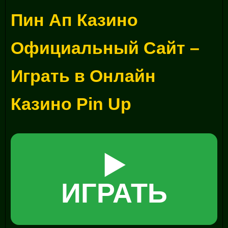
Пин Ап Казино
Официальный Сайт –
Играть в Онлайн
Казино Pin Up
▶️
ИГРАТЬ