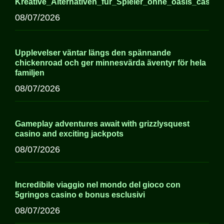
Kreative_Alternativen_für_Spieler_ohne_oasis_cas
08/07/2026
Upplevelser väntar längs den spännande
chickenroad och ger minnesvärda äventyr för hela
familjen
08/07/2026
Gameplay adventures await with grizzlysquest
casino and exciting jackpots
08/07/2026
Incredibile viaggio nel mondo del gioco con
5gringos casino e bonus esclusivi
08/07/2026