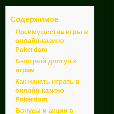
Содержимое
Преимущества игры в
онлайн-казино
Pokerdom
Быстрый доступ к
играм
Как начать играть в
онлайн-казино
Pokerdom
Бонусы и акции в