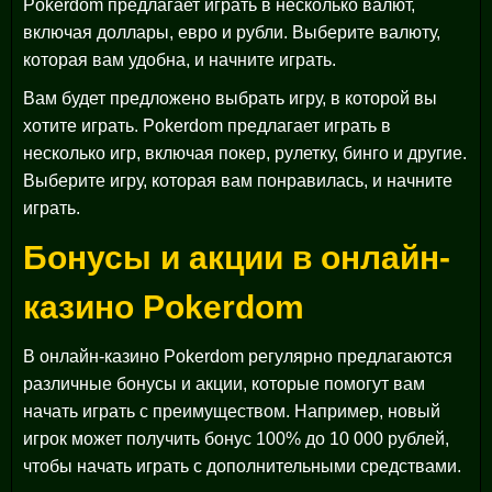
Pokerdom предлагает играть в несколько валют,
включая доллары, евро и рубли. Выберите валюту,
которая вам удобна, и начните играть.
Вам будет предложено выбрать игру, в которой вы
хотите играть. Pokerdom предлагает играть в
несколько игр, включая покер, рулетку, бинго и другие.
Выберите игру, которая вам понравилась, и начните
играть.
Бонусы и акции в онлайн-
казино Pokerdom
В онлайн-казино Pokerdom регулярно предлагаются
различные бонусы и акции, которые помогут вам
начать играть с преимуществом. Например, новый
игрок может получить бонус 100% до 10 000 рублей,
чтобы начать играть с дополнительными средствами.