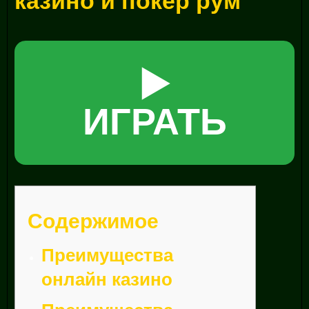
казино и покер рум
▶️
ИГРАТЬ
Содержимое
Преимущества
онлайн казино