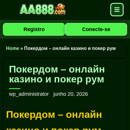
Registro
Conecte-se
Home
»
Покердом – онлайн казино и покер рум
Покердом – онлайн
казино и покер рум
wp_administrator
junho 20, 2026
Покердом – онлайн