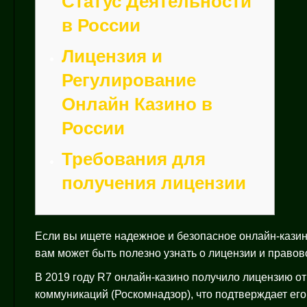
Статус Деятельности
в России
Лицензия и
Регулирование
Онлайн Казино в
России
Требования для
получения лицензии
Если вы ищете надежное и безопасное онлайн-казино
вам может быть полезно узнать о лицензии и правов
В 2019 году R7 онлайн-казино получило лицензию о
коммуникаций (Роскомнадзор), что подтверждает его 