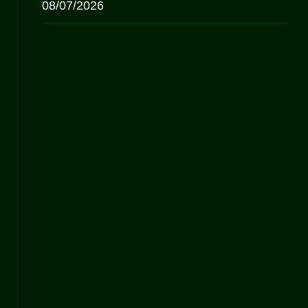
08/07/2026