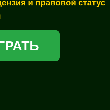
цензия и правовой статус
и
ИГРАТЬ