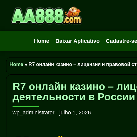
Home
Baixar Aplicativo
Cadastre-s
Home
»
R7 онлайн казино – лицензия и правовой с
R7 онлайн казино – лиц
деятельности в России
wp_administrator
julho 1, 2026