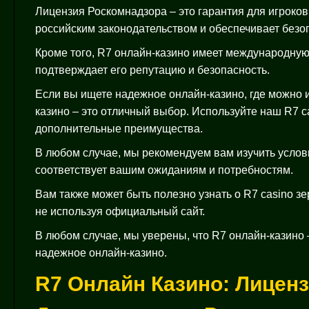
Лицензия Роскомнадзора – это гарантия для игроков,
российским законодательством и обеспечивает безо
Кроме того, R7 онлайн-казино имеет международную
подтверждает его репутацию и безопасность.
Если вы ищете надежное онлайн-казино, где можно и
казино – это отличный выбор. Используйте наш R7 ca
дополнительные преимущества.
В любом случае, мы рекомендуем вам изучить услови
соответствует вашим ожиданиям и потребностям.
Вам также может быть полезно узнать о R7 casino зе
не используя официальный сайт.
В любом случае, мы уверены, что R7 онлайн-казино 
надежное онлайн-казино.
R7 Онлайн Казино: Лиценз