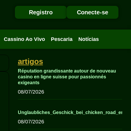
Registro
Conecte-se
Cassino Ao Vivo
Pescaria
Notícias
artigos
Réputation grandissante autour de nouveau
casino en ligne suisse pour passionnés
exigeants
08/07/2026
Unglaubliches_Geschick_bei_chicken_road_erfor
08/07/2026