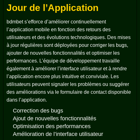
Jour de l’Application
bdmbet s’efforce d’améliorer continuellement
l’application mobile en fonction des retours des
utilisateurs et des évolutions technologiques. Des mises
à jour régulières sont déployées pour corriger les bugs,
ajouter de nouvelles fonctionnalités et optimiser les
performances. L’équipe de développement travaille
également à améliorer l’interface utilisateur et à rendre
l’application encore plus intuitive et conviviale. Les
utilisateurs peuvent signaler les problèmes ou suggérer
des améliorations via le formulaire de contact disponible
dans l’application.
Correction des bugs
Ajout de nouvelles fonctionnalités
Optimisation des performances
Amélioration de l’interface utilisateur