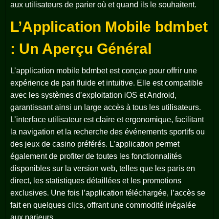
aux utilisateurs de parier où et quand ils le souhaitent.
L’Application Mobile bdmbet
: Un Aperçu Général
L’application mobile bdmbet est conçue pour offrir une
expérience de pari fluide et intuitive. Elle est compatible
avec les systèmes d’exploitation iOS et Android,
garantissant ainsi un large accès à tous les utilisateurs.
L’interface utilisateur est claire et ergonomique, facilitant
la navigation et la recherche des événements sportifs ou
des jeux de casino préférés. L’application permet
également de profiter de toutes les fonctionnalités
disponibles sur la version web, telles que les paris en
direct, les statistiques détaillées et les promotions
exclusives. Une fois l’application téléchargée, l’accès se
fait en quelques clics, offrant une commodité inégalée
aux parieurs.