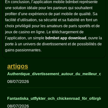
En conclusion, l’application mobile bdmbet représente
une solution idéale pour les parieurs qui souhaitent
profiter d’une expérience de pari mobile de qualité. Sa
facilité d’utilisation, sa sécurité et sa fiabilité en font un
choix privilégié pour les amateurs de paris sportifs et de
jeux de casino en ligne. Le téléchargement de
l’application, un simple
bdmbet app download
, ouvre la
porte à un univers de divertissement et de possibilités de
gains passionnantes.
artigos
Authentique_divertissement_autour_du_meilleur_casi
08/07/2026
Fantastiska_utflykter_och_chickenroad_för_oförglöml
08/07/2026