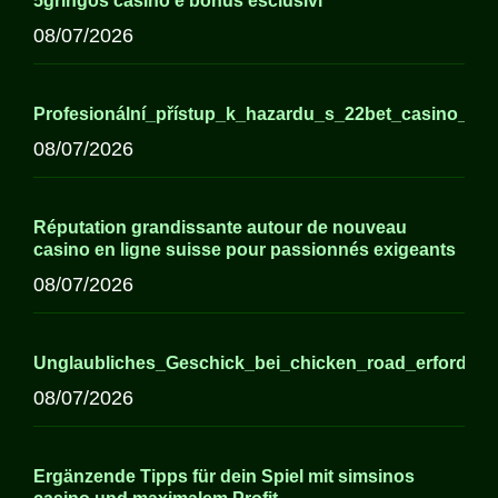
5gringos casino e bonus esclusivi
08/07/2026
Profesionální_přístup_k_hazardu_s_22bet_casino_a_
08/07/2026
Réputation grandissante autour de nouveau
casino en ligne suisse pour passionnés exigeants
08/07/2026
Unglaubliches_Geschick_bei_chicken_road_erforder
08/07/2026
Ergänzende Tipps für dein Spiel mit simsinos