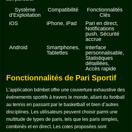
Système
Compatibilité
Fonctionnalités
d’Exploitation
Clés
iOS
iPhone, iPad
Pari en direct,
Notifications
push, Sécurité
accrue
Android
Smartphones,
Interface
Tablettes
personnalisable,
Statistiques
détaillées,
Accès rapide
Fonctionnalités de Pari Sportif
L’application bdmbet offre une couverture exhaustive des
événements sportifs à travers le monde, allant du football
au tennis en passant par le basketball et bien d’autres
disciplines. Les utilisateurs peuvent choisir parmi une
multitude de types de paris, tels que les paris simples,
combinés et en direct. Les cotes proposées sont