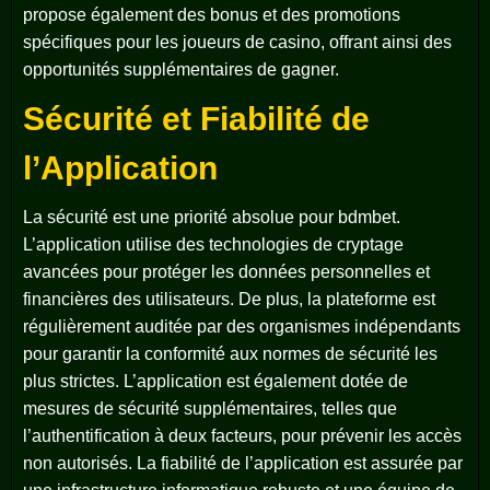
propose également des bonus et des promotions
spécifiques pour les joueurs de casino, offrant ainsi des
opportunités supplémentaires de gagner.
Sécurité et Fiabilité de
l’Application
La sécurité est une priorité absolue pour bdmbet.
L’application utilise des technologies de cryptage
avancées pour protéger les données personnelles et
financières des utilisateurs. De plus, la plateforme est
régulièrement auditée par des organismes indépendants
pour garantir la conformité aux normes de sécurité les
plus strictes. L’application est également dotée de
mesures de sécurité supplémentaires, telles que
l’authentification à deux facteurs, pour prévenir les accès
non autorisés. La fiabilité de l’application est assurée par