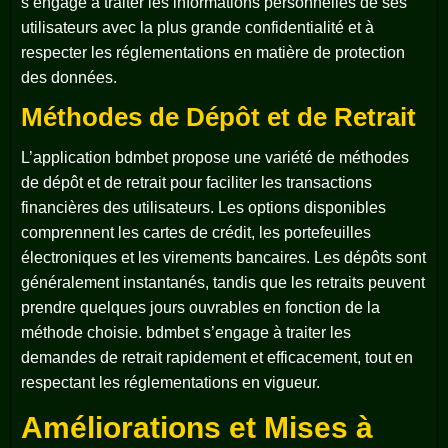
s’engage à traiter les informations personnelles de ses
utilisateurs avec la plus grande confidentialité et à
respecter les réglementations en matière de protection
des données.
Méthodes de Dépôt et de Retrait
L’application bdmbet propose une variété de méthodes
de dépôt et de retrait pour faciliter les transactions
financières des utilisateurs. Les options disponibles
comprennent les cartes de crédit, les portefeuilles
électroniques et les virements bancaires. Les dépôts sont
généralement instantanés, tandis que les retraits peuvent
prendre quelques jours ouvrables en fonction de la
méthode choisie. bdmbet s’engage à traiter les
demandes de retrait rapidement et efficacement, tout en
respectant les réglementations en vigueur.
Améliorations et Mises à