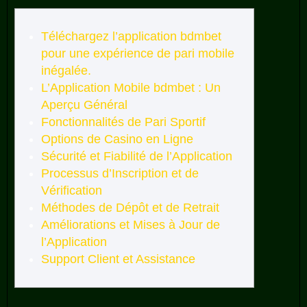
Téléchargez l’application bdmbet
pour une expérience de pari mobile
inégalée.
L’Application Mobile bdmbet : Un
Aperçu Général
Fonctionnalités de Pari Sportif
Options de Casino en Ligne
Sécurité et Fiabilité de l’Application
Processus d’Inscription et de
Vérification
Méthodes de Dépôt et de Retrait
Améliorations et Mises à Jour de
l’Application
Support Client et Assistance