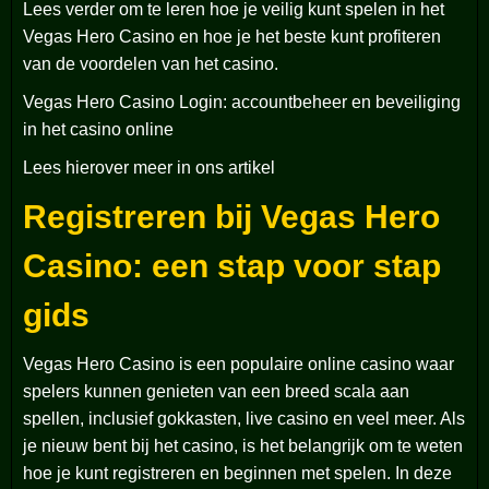
Lees verder om te leren hoe je veilig kunt spelen in het
Vegas Hero Casino en hoe je het beste kunt profiteren
van de voordelen van het casino.
Vegas Hero Casino Login: accountbeheer en beveiliging
in het casino online
Lees hierover meer in ons artikel
Registreren bij Vegas Hero
Casino: een stap voor stap
gids
Vegas Hero Casino is een populaire online casino waar
spelers kunnen genieten van een breed scala aan
spellen, inclusief gokkasten, live casino en veel meer. Als
je nieuw bent bij het casino, is het belangrijk om te weten
hoe je kunt registreren en beginnen met spelen. In deze