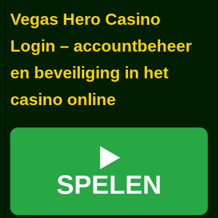
Vegas Hero Casino
Login – accountbeheer
en beveiliging in het
casino online
▶️
SPELEN