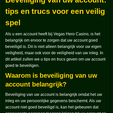
tips en trucs voor een veilig
spel
Als u een account heeft bij Vegas Hero Casino, is het
belangrijk om ervoor te zorgen dat uw account goed
beveiligd is. Dit is niet alleen belangrijk voor uw eigen
veiligheid, maar ook voor de veiligheid van uw inleg. In
dit artikel zullen we u tips en trucs geven om uw account
goed te beveiligen.
Waarom is beveiliging van uw
account belangrijk?
Beveiliging van uw account is belangrijk omdat het uw
inleg en uw persoonlijke gegevens beschermt. Als uw
account niet goed beveiligd is, kan het gebeuren dat