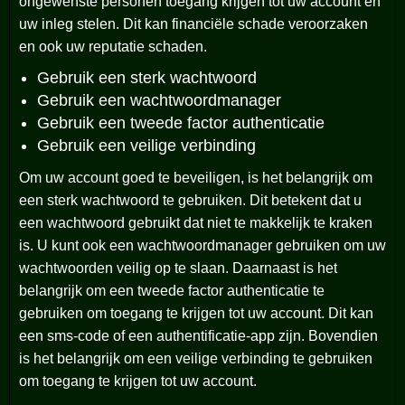
ongewenste personen toegang krijgen tot uw account en
uw inleg stelen. Dit kan financiële schade veroorzaken
en ook uw reputatie schaden.
Gebruik een sterk wachtwoord
Gebruik een wachtwoordmanager
Gebruik een tweede factor authenticatie
Gebruik een veilige verbinding
Om uw account goed te beveiligen, is het belangrijk om
een sterk wachtwoord te gebruiken. Dit betekent dat u
een wachtwoord gebruikt dat niet te makkelijk te kraken
is. U kunt ook een wachtwoordmanager gebruiken om uw
wachtwoorden veilig op te slaan. Daarnaast is het
belangrijk om een tweede factor authenticatie te
gebruiken om toegang te krijgen tot uw account. Dit kan
een sms-code of een authentificatie-app zijn. Bovendien
is het belangrijk om een veilige verbinding te gebruiken
om toegang te krijgen tot uw account.