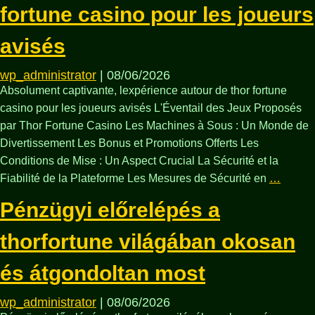
fortune casino pour les joueurs
avisés
wp_administrator
|
08/06/2026
Absolument captivante, lexpérience autour de thor fortune
casino pour les joueurs avisés L'Éventail des Jeux Proposés
par Thor Fortune Casino Les Machines à Sous : Un Monde de
Divertissement Les Bonus et Promotions Offerts Les
Conditions de Mise : Un Aspect Crucial La Sécurité et la
Fiabilité de la Plateforme Les Mesures de Sécurité en
…
Pénzügyi előrelépés a
thorfortune világában okosan
és átgondoltan most
wp_administrator
|
08/06/2026