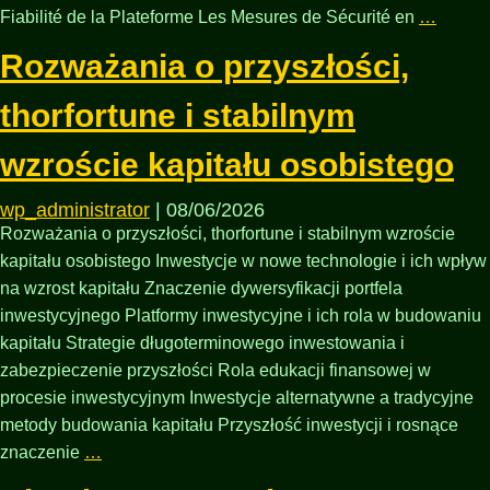
Fiabilité de la Plateforme Les Mesures de Sécurité en
…
Rozważania o przyszłości,
thorfortune i stabilnym
wzroście kapitału osobistego
wp_administrator
|
08/06/2026
Rozważania o przyszłości, thorfortune i stabilnym wzroście
kapitału osobistego Inwestycje w nowe technologie i ich wpływ
na wzrost kapitału Znaczenie dywersyfikacji portfela
inwestycyjnego Platformy inwestycyjne i ich rola w budowaniu
kapitału Strategie długoterminowego inwestowania i
zabezpieczenie przyszłości Rola edukacji finansowej w
procesie inwestycyjnym Inwestycje alternatywne a tradycyjne
metody budowania kapitału Przyszłość inwestycji i rosnące
znaczenie
…