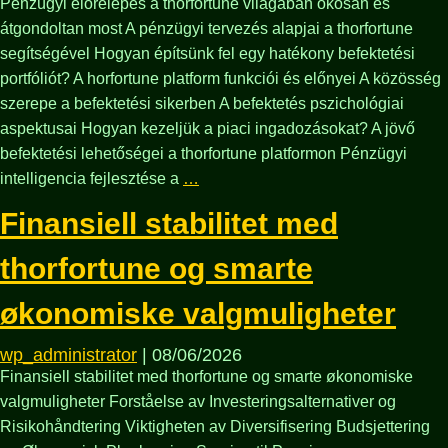
Pénzügyi előrelépés a thorfortune világában okosan és
átgondoltan most A pénzügyi tervezés alapjai a thorfortune
segítségével Hogyan építsünk fel egy hatékony befektetési
portfóliót? A horfortune platform funkciói és előnyei A közösség
szerepe a befektetési sikerben A befektetés pszichológiai
aspektusai Hogyan kezeljük a piaci ingadozásokat? A jövő
befektetési lehetőségei a thorfortune platformon Pénzügyi
intelligencia fejlesztése a
…
Finansiell stabilitet med
thorfortune og smarte
økonomiske valgmuligheter
wp_administrator
|
08/06/2026
Finansiell stabilitet med thorfortune og smarte økonomiske
valgmuligheter Forståelse av Investeringsalternativer og
Risikohåndtering Viktigheten av Diversifisering Budsjettering