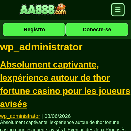
Registro
Conecte-se
wp_administrator
Absolument captivante,
lexpérience autour de thor
fortune casino pour les joueurs
avisés
wp_administrator
|
08/06/2026
Absolument captivante, lexpérience autour de thor fortune
casino pour les joueurs avisés L'Éventail des Jeux Proposés