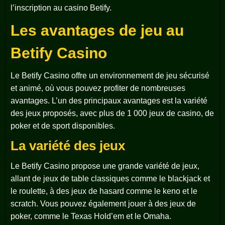
l’inscription au casino Betify.
Les avantages de jeu au
Betify Casino
Le Betify Casino offre un environnement de jeu sécurisé
et animé, où vous pouvez profiter de nombreuses
avantages. L’un des principaux avantages est la variété
des jeux proposés, avec plus de 1 000 jeux de casino, de
poker et de sport disponibles.
La variété des jeux
Le Betify Casino propose une grande variété de jeux,
allant de jeux de table classiques comme le blackjack et
le roulette, à des jeux de hasard comme le keno et le
scratch. Vous pouvez également jouer à des jeux de
poker, comme le Texas Hold’em et le Omaha.