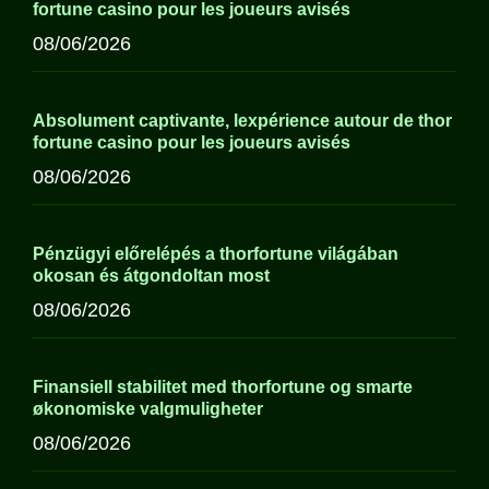
fortune casino pour les joueurs avisés
08/06/2026
Absolument captivante, lexpérience autour de thor
fortune casino pour les joueurs avisés
08/06/2026
Pénzügyi előrelépés a thorfortune világában
okosan és átgondoltan most
08/06/2026
Finansiell stabilitet med thorfortune og smarte
økonomiske valgmuligheter
08/06/2026