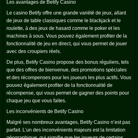
Les avantages de Betify Casino
Le casino Betify offre une grande variété de jeux, allant
de jeux de table classiques comme le blackjack et le
roulette, à des jeux de hasard comme le poker et les
machines à sous. Vous pouvez également profiter de la
fonctionnalité de jeu en direct, qui vous permet de jouer
avec des croupiers réels.
De plus, Betify Casino propose des bonus réguliers, tels
que des offres de bienvenue, des promotions spéciales
et des récompenses pour les joueurs les plus actifs. Vous
pouvez également profiter de la fonctionnalité de
récompense, qui vous permet de gagner des points pour
chaque jeu que vous faites.
Les inconvénients de Betify Casino
Malgré ses nombreux avantages, Betify Casino n’est pas
parfait. L’un des inconvénients majeurs est la limitation
géographique, qui signifie que les joueurs de certains