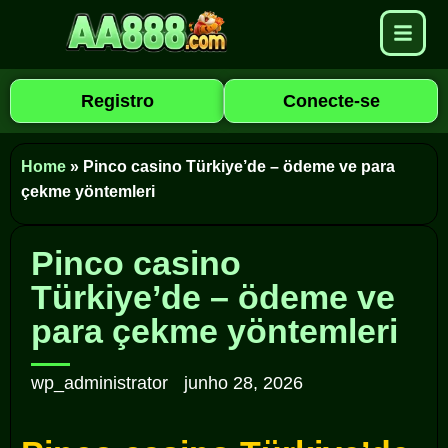
Registro
Conecte-se
Home
»
Pinco casino Türkiye’de – ödeme ve para
çekme yöntemleri
Pinco casino
Türkiye’de – ödeme ve
para çekme yöntemleri
wp_administrator
junho 28, 2026