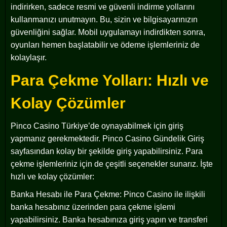
indirirken, sadece resmi ve güvenli indirme yollarını
kullanmanızı unutmayın. Bu, sizin ve bilgisayarınızın
güvenliğini sağlar. Mobil uygulamayı indirdikten sonra,
oyunları hemen başlatabilir ve ödeme işlemleriniz de
kolaylaşır.
Para Çekme Yolları: Hızlı ve
Kolay Çözümler
Pinco Casino Türkiye’de oynayabilmek için giriş
yapmanız gerekmektedir. Pinco Casino Gündelik Giriş
sayfasından kolay bir şekilde giriş yapabilirsiniz. Para
çekme işlemleriniz için de çeşitli seçenekler sunarız. İşte
hızlı ve kolay çözümler:
Banka Hesabı ile Para Çekme: Pinco Casino ile ilişkili
banka hesabınız üzerinden para çekme işlemi
yapabilirsiniz. Banka hesabınıza giriş yapın ve transferi