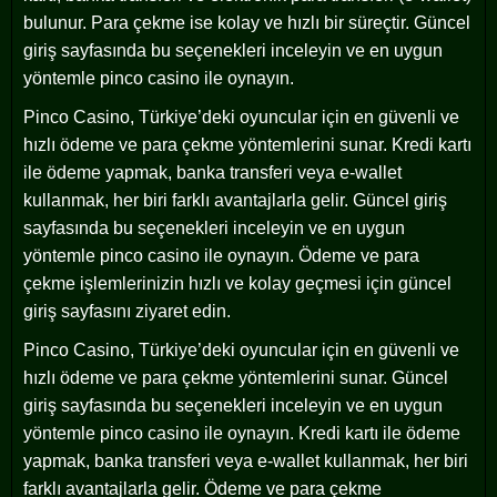
bulunur. Para çekme ise kolay ve hızlı bir süreçtir. Güncel
giriş sayfasında bu seçenekleri inceleyin ve en uygun
yöntemle pinco casino ile oynayın.
Pinco Casino, Türkiye’deki oyuncular için en güvenli ve
hızlı ödeme ve para çekme yöntemlerini sunar. Kredi kartı
ile ödeme yapmak, banka transferi veya e-wallet
kullanmak, her biri farklı avantajlarla gelir. Güncel giriş
sayfasında bu seçenekleri inceleyin ve en uygun
yöntemle pinco casino ile oynayın. Ödeme ve para
çekme işlemlerinizin hızlı ve kolay geçmesi için güncel
giriş sayfasını ziyaret edin.
Pinco Casino, Türkiye’deki oyuncular için en güvenli ve
hızlı ödeme ve para çekme yöntemlerini sunar. Güncel
giriş sayfasında bu seçenekleri inceleyin ve en uygun
yöntemle pinco casino ile oynayın. Kredi kartı ile ödeme
yapmak, banka transferi veya e-wallet kullanmak, her biri
farklı avantajlarla gelir. Ödeme ve para çekme