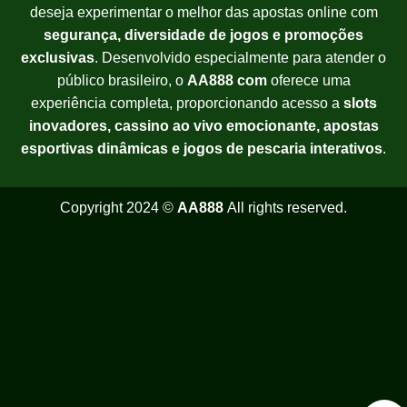
deseja experimentar o melhor das apostas online com
segurança, diversidade de jogos e promoções
exclusivas
. Desenvolvido especialmente para atender o
público brasileiro, o
AA888 com
oferece uma
experiência completa, proporcionando acesso a
slots
inovadores, cassino ao vivo emocionante, apostas
esportivas dinâmicas e jogos de pescaria interativos
.
Copyright 2024 ©
AA888
All rights reserved.